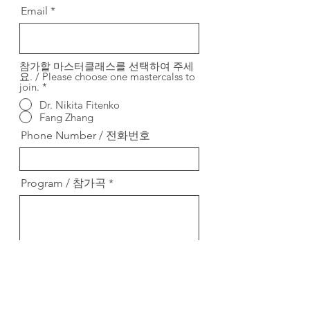
Email
참가할 마스터클래스를 선택하여 주세
요. / Please choose one mastercalss to
join.
*
Dr. Nikita Fitenko
Fang Zhang
Phone Number / 전화번호
Program / 참가곡
Submit / 제출하기