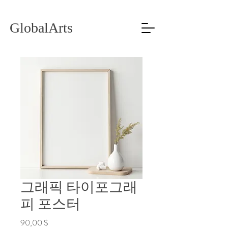
GlobalArts
그래픽 타이포그래
피 포스터
Цена
90,00 $