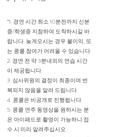
*1. 경연 시간 최소 10분전까지 신분
증/학생증 지참하여 도착하시길 바
랍니다. 늦게오시는 경우 불이익, 또
는 콩쿨 참여가 어려울 수 있습니다.
2. 경연 전 약 3분내외의 연습 시간
이 제공됩니다.
3. 심사위원의 결정이 최종이며 번
복되지 않음을 알려 드립니다.
4. 콩쿨은 비공개로 진행됩니다.
5. 콩쿨 연주 동영상을 원하시는 분
은 아이패드로 촬영이 가능하니 접
수 시 미리 알려주십시오.