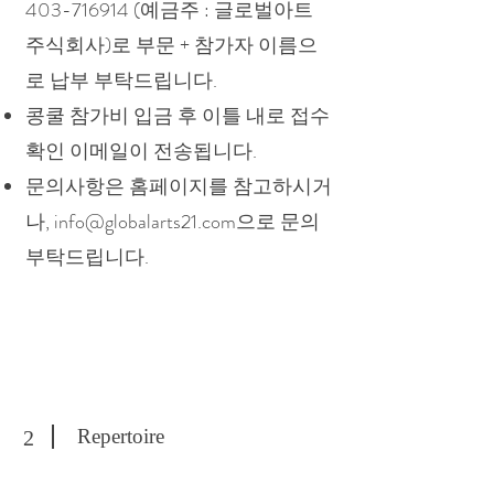
403-716914
(예금주 : 글로벌아트
주식회사)로 부문 + 참가자 이름으
로 납부 부탁드립니다.
콩쿨 참가비 입금 후 이틀 내로 접수
확인 이메일이 전송됩니다.
​문의사항은 홈페이지를 참고하시거
나,
info@globalarts21.com
으로 문의
부탁드립니다.
Repertoire
2