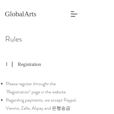
GlobalArts
Rules
1
Registration
Please register throught the
"Registration" page in the website.
Regarding payments, we accept Paypal,
Venmo, Zelle, Alipay and 은행송금