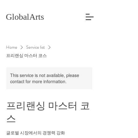
GlobalArts
Home
Service list
프리랜싱 마스터 코스
This service is not available, please
contact for more information.
프리랜싱 마스터 코
스
글로벌 시장에서의 경쟁력 강화