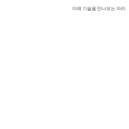
미래 기술을 만나보는 자리