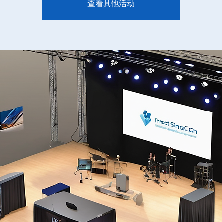
查看其他活动