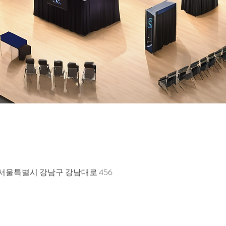
 서울특별시 강남구 강남대로 456