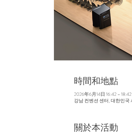
時間和地點
2026年6月14日 16:42 – 18:42
강남 컨벤션 센터, 대한민국
關於本活動