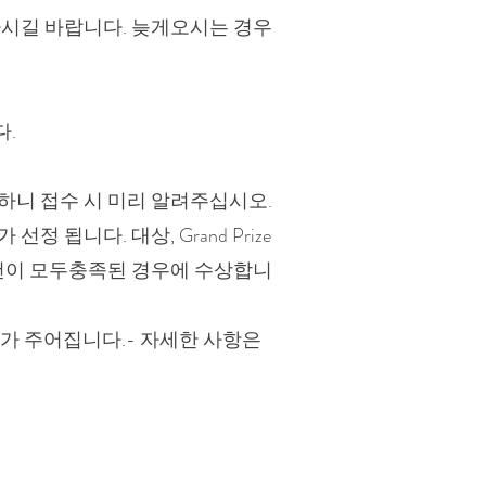
착하시길 바랍니다. 늦게오시는 경우
다.
하니 접수 시 미리 알려주십시오.
됩니다. 대상, Grand Prize
 조건이 모두충족된 경우에 수상합니
회가 주어집니다.- 자세한 사항은