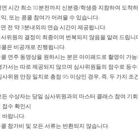
. 경연 시간 최소 10분전까지 신분증/학생증 지참하여 도
익, 또는 콩쿨 참여가 어려울 수 있습니다.
 경연 전 약 3분내외의 연습 시간이 제공됩니다.
 심사위원의 결정이 최종이며 번복되지 않음을 알려 드립니
 콩쿨은 비공개로 진행됩니다.
 콩쿨 연주 동영상을 원하시는 분은 아이패드로 촬영이 가능
 평가서는 따로 제공되지 않으며 심사위원들의 점수로 등수가 선정 
심사위원 만장 일치로 총점 95 이상인 경우, 즉, 두 가지
 모든 수상자는 당일 심사위원과의 마스터 클래스 참여 기
 접수 확인시
 바랍니다.
 콩쿨 참가비 및 모든 서류는 반환되지 않습니다.