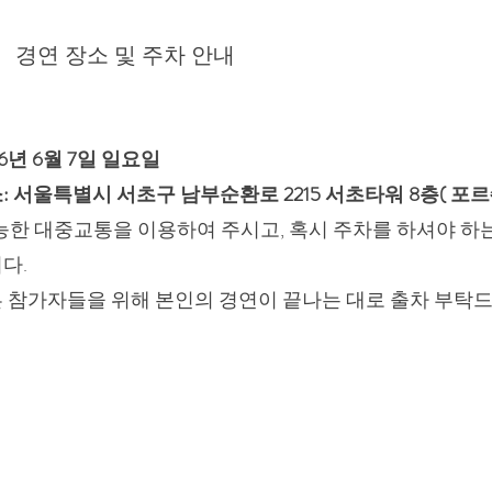
경연 장소 및 주차 안내
26년 6월 7일 일요일
: 서울특별시 서초구 남부순환로 2215 서초타워 8층( 포
가능한 대중교통을 이용하여 주시고, 혹시 주차를 하셔야 하는
다.
 참가자들을 위해 본인의 경연이 끝나는 대로 출차 부탁