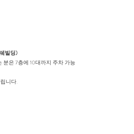
르쉐빌딩)
 분은 7층에 10대까지 주차 가능
드립니다.