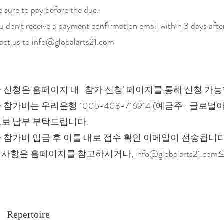
 sure to pay before the due.
ou don't receive a payment confirmation email within 3 days aft
act us to
info@globalarts21.com
 신청은 홈페이지 내 '참가 신청' 페이지를 통해 신청 가능
 참가비는 우리은행 1005-403-716914 (예금주 : 글로
로 납부 부탁드립니다.
 참가비 입금 후 이틀 내로 접수 확인 이메일이 전송됩니다
의사항은 홈페이지를 참고하시거나,
info@globalarts21.com
Repertoire