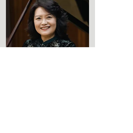
Prof. Fang Zhang
2026년 6월 7일 16시 ~ 19시