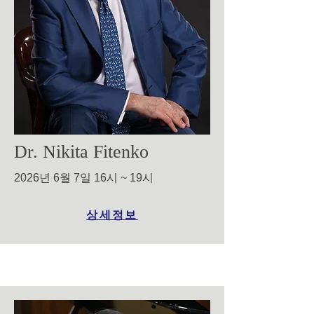
Dr. Nikita Fitenko
2026년 6월 7일 16시 ~ 19시
상세정보